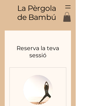
La Pèrgola
de Bambú
Reserva la teva
sessió