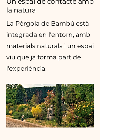
Un espai de contacte amb
la natura
La Pèrgola de Bambú està
integrada en l'entorn, amb
materials naturals i un espai
viu que ja forma part de
l'experiència.