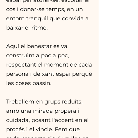
cos i donar-se temps, en un
entorn tranquil que convida a
baixar el ritme.
Aquí el benestar es va
construint a poc a poc,
respectant el moment de cada
persona i deixant espai perquè
les coses passin.
Treballem en grups reduïts,
amb una mirada propera i
cuidada, posant l'accent en el
procés i el vincle. Fem que