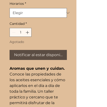
Horarios
*
Cantidad
*
Agotado
Notificar al estar disponible
Aromas que unen y cuidan.
Conoce las propiedades de
los aceites esenciales y cómo
aplicarlos en el día a día de
toda la familia. Un taller
práctico y cercano que te
permitirá disfrutar de la